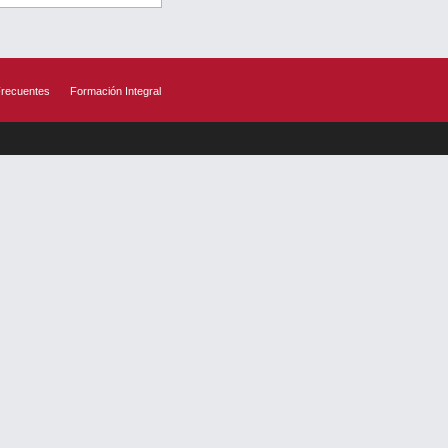
Frecuentes
Formación Integral